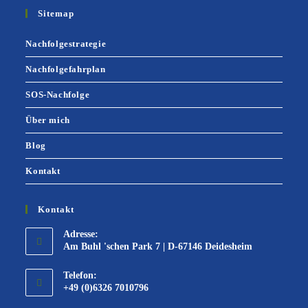
Sitemap
Nachfolgestrategie
Nachfolgefahrplan
SOS-Nachfolge
Über mich
Blog
Kontakt
Kontakt
Adresse:
Am Buhl 'schen Park 7 | D-67146 Deidesheim
Telefon:
+49 (0)6326 7010796