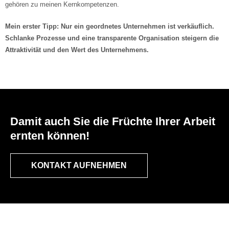
gehören zu meinen Kernkompetenzen.
Mein erster Tipp: Nur ein geordnetes Unternehmen ist verkäuflich.
Schlanke Prozesse und eine transparente Organisation steigern die
Attraktivität und den Wert des Unternehmens.
Damit auch Sie die Früchte Ihrer Arbeit
ernten können!
KONTAKT AUFNEHMEN