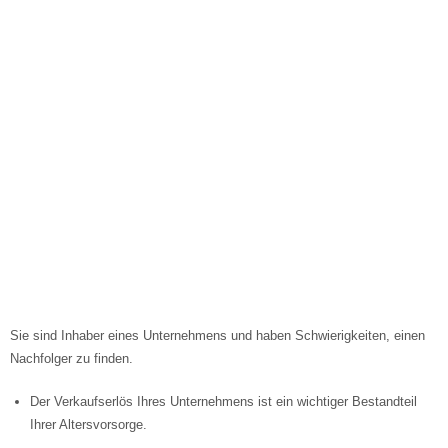
MEHR ERFAHREN
Sie sind Inhaber eines Unternehmens und haben Schwierigkeiten, einen
Nachfolger zu finden.
Der Verkaufserlös Ihres Unternehmens ist ein wichtiger Bestandteil
Ihrer Altersvorsorge.