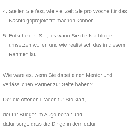
Stellen Sie fest, wie viel Zeit Sie pro Woche für das
Nachfolgeprojekt freimachen können.
Entscheiden Sie, bis wann Sie die Nachfolge
umsetzen wollen und wie realistisch das in diesem
Rahmen ist.
Wie wäre es, wenn Sie dabei einen Mentor und
verlässlichen Partner zur Seite haben?
Der die offenen Fragen für Sie klärt,
der Ihr Budget im Auge behält und
dafür sorgt, dass die Dinge in dem dafür