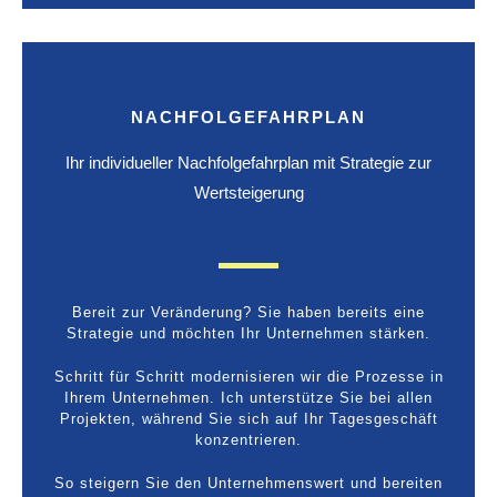
NACHFOLGEFAHRPLAN
Ihr individueller Nachfolgefahrplan mit Strategie zur
Wertsteigerung
Bereit zur Veränderung? Sie haben bereits eine
Strategie und möchten Ihr Unternehmen stärken.
Schritt für Schritt modernisieren wir die Prozesse in
Ihrem Unternehmen. Ich unterstütze Sie bei allen
Projekten, während Sie sich auf Ihr Tagesgeschäft
konzentrieren.
So steigern Sie den Unternehmenswert und bereiten