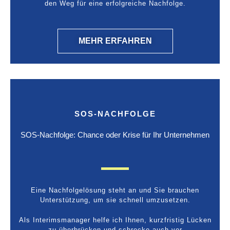
den Weg für eine erfolgreiche Nachfolge.
MEHR ERFAHREN
SOS-NACHFOLGE
SOS-Nachfolge: Chance oder Krise für Ihr Unternehmen
Eine Nachfolgelösung steht an und Sie brauchen
Unterstützung, um sie schnell umzusetzen.
Als Interimsmanager helfe ich Ihnen, kurzfristig Lücken
zu überbrücken und schrecke auch vor