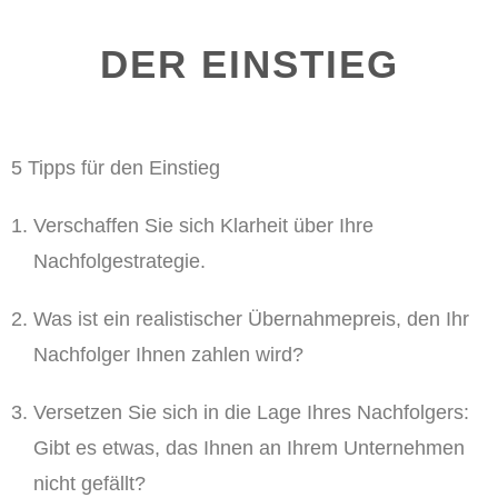
DER EINSTIEG
5 Tipps für den Einstieg
Verschaffen Sie sich Klarheit über Ihre
Nachfolgestrategie.
Was ist ein realistischer Übernahmepreis, den Ihr
Nachfolger Ihnen zahlen wird?
Versetzen Sie sich in die Lage Ihres Nachfolgers:
Gibt es etwas, das Ihnen an Ihrem Unternehmen
nicht gefällt?