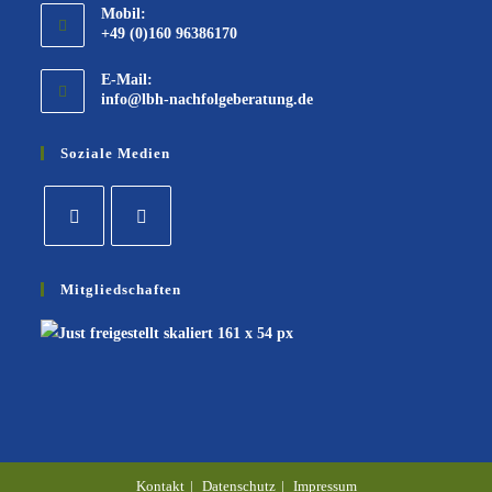
Mobil:
+49 (0)160 96386170
E-Mail:
info@lbh-nachfolgeberatung.de
Soziale Medien
Mitgliedschaften
Kontakt
Datenschutz
Impressum