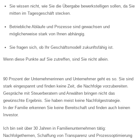
Sie wissen nicht, wie Sie die Übergabe bewerkstelligen sollen, da Sie
mitten im Tagesgeschäft stecken.
Betriebliche Abläufe und Prozesse sind gewachsen und
möglicherweise stark von Ihnen abhängig.
Sie fragen sich, ob Ihr Geschäftsmodell zukunftsfähig ist.
Wenn diese Punkte auf Sie zutreffen, sind Sie nicht allein.
90 Prozent der Unternehmerinnen und Unternehmer geht es so. Sie sind
stark eingespannt und finden keine Zeit, die Nachfolge vorzubereiten.
Gespräche mit Steuerberatern und Anwälten bringen nicht das
gewünschte Ergebnis. Sie haben meist keine Nachfolgestrategie.
In der Familie erkennen Sie keine Bereitschaft und finden auch keinen
Investor.
Ich bin seit über 30 Jahren in Familienunternehmen tätig:
Nachfolgethemen, Schaffung von Transparenz und Prozessoptimierung