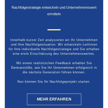
Nachfolgestrategie entwickeln und Unternehmenswert
ermitteln
Innerhalb kurzer Zeit analysieren wir Ihr Unternehmen
und Ihre Nachfolgesituation. Wir entwickeln Leitlinien
für Ihre individuelle Nachfolgestrategie und Sie erhalten
eine erste Einschätzung des Unternehmenswertes.
Mit einem realistischen Feedback erhalten Sie
Denkanstöße, wie Sie Ihr Unternehmen erfolgreich in
die nächste Generation führen können.
Nun können Sie Ihr Nachfolgeprojekt starten.
MEHR ERFAHREN