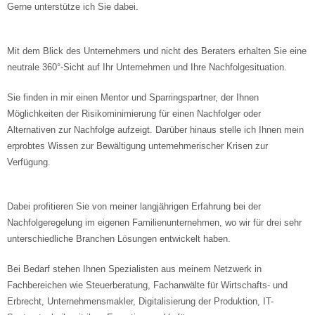
Gerne unterstütze ich Sie dabei.
Mit dem Blick des Unternehmers und nicht des Beraters erhalten Sie eine
neutrale 360°-Sicht auf Ihr Unternehmen und Ihre Nachfolgesituation.
Sie finden in mir einen Mentor und Sparringspartner, der Ihnen
Möglichkeiten der Risikominimierung für einen Nachfolger oder
Alternativen zur Nachfolge aufzeigt. Darüber hinaus stelle ich Ihnen mein
erprobtes Wissen zur Bewältigung unternehmerischer Krisen zur
Verfügung.
Dabei profitieren Sie von meiner langjährigen Erfahrung bei der
Nachfolgeregelung im eigenen Familienunternehmen, wo wir für drei sehr
unterschiedliche Branchen Lösungen entwickelt haben.
Bei Bedarf stehen Ihnen Spezialisten aus meinem Netzwerk in
Fachbereichen wie Steuerberatung, Fachanwälte für Wirtschafts- und
Erbrecht, Unternehmensmakler, Digitalisierung der Produktion, IT-