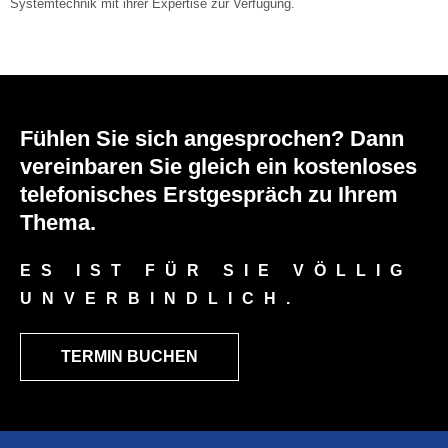
Systemtechnik mit ihrer Expertise zur Verfügung.
Fühlen Sie sich angesprochen? Dann
vereinbaren Sie gleich ein kostenloses
telefonisches Erstgespräch zu Ihrem
Thema.
ES IST FÜR SIE VÖLLIG
UNVERBINDLICH.
TERMIN BUCHEN