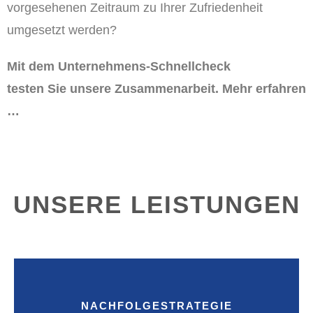
vorgesehenen Zeitraum zu Ihrer Zufriedenheit
umgesetzt werden?
Mit dem Unternehmens-Schnellcheck
testen Sie unsere
Zusammenarbeit. Mehr erfahren
…
UNSERE LEISTUNGEN
NACHFOLGESTRATEGIE