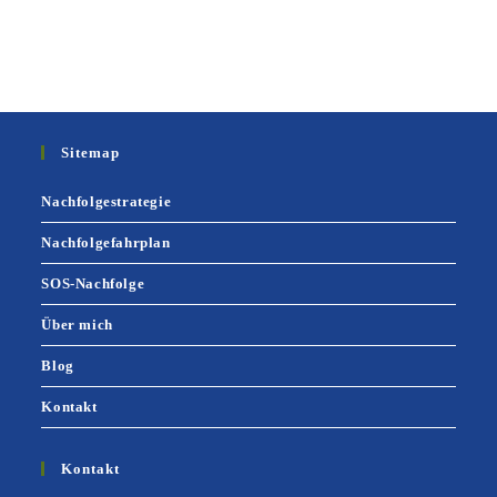
KONTAKT AUFNEHMEN
Sitemap
Nachfolgestrategie
Nachfolgefahrplan
SOS-Nachfolge
Über mich
Blog
Kontakt
Kontakt