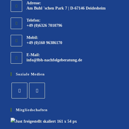
Adresse:
Am Buhl 'schen Park 7 | D-67146 Deidesheim
Telefon:
+49 (0)6326 7010796
Mobil:
+49 (0)160 96386170
E-Mail:
info@lbh-nachfolgeberatung.de
Soziale Medien
Mitgliedschaften