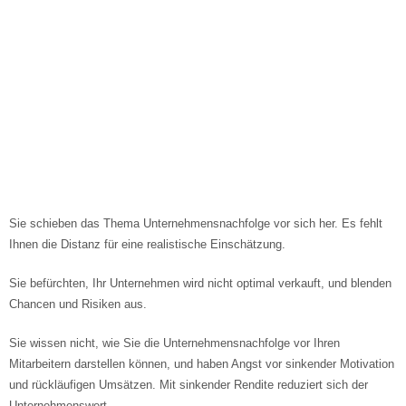
Nachfolgestrategie entwickeln und
Unternehmenswert einschätzen
Sie schieben das Thema Unternehmensnachfolge vor sich her. Es fehlt
Ihnen die Distanz für eine realistische Einschätzung.
Sie befürchten, Ihr Unternehmen wird nicht optimal verkauft, und blenden
Chancen und Risiken aus.
Sie wissen nicht, wie Sie die Unternehmensnachfolge vor Ihren
Mitarbeitern darstellen können, und haben Angst vor sinkender Motivation
und rückläufigen Umsätzen. Mit sinkender Rendite reduziert sich der
Unternehmenswert.