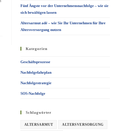
n
Fünf Ängste vor der Unternehmensnachfolge – wie sie
sich bewältigen lassen
Altersarmut adé – wie Sie Ihr Unternehmen für Ihre
Altersversorgung nutzen
Kategorien
Geschäftsprozesse
Nachfolgefahrplan
Nachfolgestrategie
SOS-Nachfolge
Schlagwörter
ALTERSARMUT
ALTERSVERSORGUNG