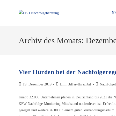
N
Archiv des Monats: Dezembe
Vier Hürden bei der Nachfolgere
19. Dezember 2019
Lilli Biffar-Hirschbil
Nachfolgef
Knapp 32.000 Unternehmen planen in Deutschland bis 2021 die N
KFW Nachfolge-Monitoring Mittelstand nachzulesen ist. Erfreulic
geregelt und weitere 26.000 in einem guten Verhandlungsstadium. 