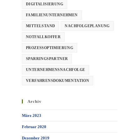
DIGITALISIERUNG
FAMILIENUNTERNEHMEN
MITTELSTAND
NACHFOLGEPLANUNG
NOTFALLKOFFER
PROZESSOPTIMIERUNG
SPARRINGSPARTNER
UNTERNEHMENSNACHFOLGE
VERFAHRENSDOKUMENTATION
Archiv
März 2023
Februar 2020
Dezember 2019