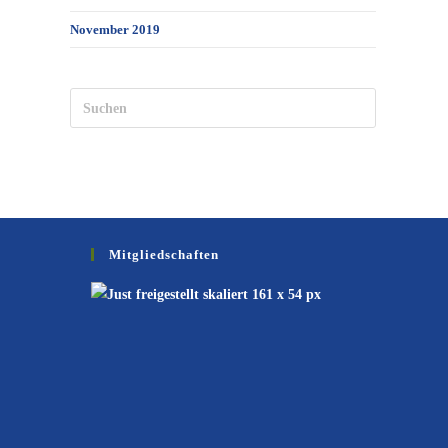
November 2019
Mitgliedschaften