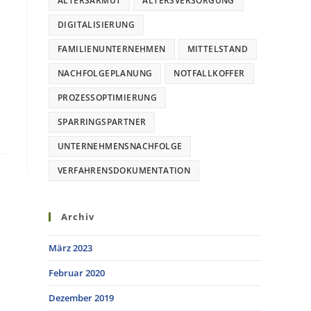
ALTERSARMUT
ALTERSVERSORGUNG
DIGITALISIERUNG
FAMILIENUNTERNEHMEN
MITTELSTAND
NACHFOLGEPLANUNG
NOTFALLKOFFER
PROZESSOPTIMIERUNG
SPARRINGSPARTNER
UNTERNEHMENSNACHFOLGE
VERFAHRENSDOKUMENTATION
Archiv
März 2023
Februar 2020
Dezember 2019