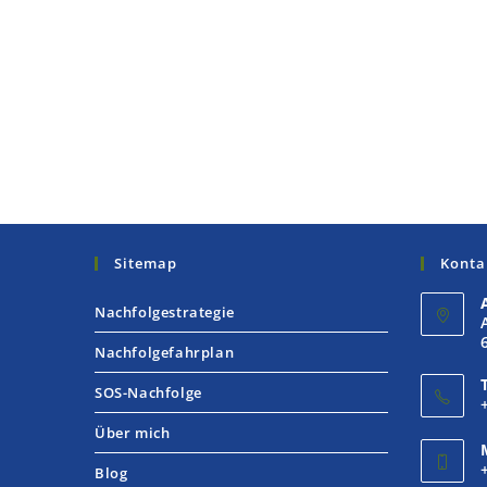
Sitemap
Konta
Nachfolgestrategie
Nachfolgefahrplan
SOS-Nachfolge
Über mich
Blog