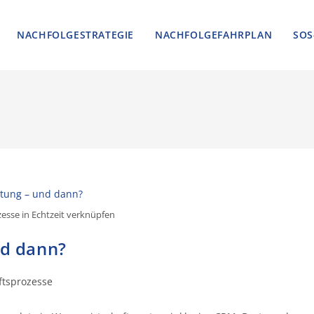
NACHFOLGESTRATEGIE
NACHFOLGEFAHRPLAN
SOS
esse in Echtzeit verknüpfen
nd dann?
ftsprozesse