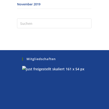
November 2019
Mitgliedschaften