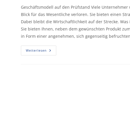
Geschäftsmodell auf den Prüfstand Viele Unternehmer w
Blick für das Wesentliche verloren. Sie bieten einen S
Dabei bleibt die Wirtschaftlichkeit auf der Strecke. Was
Sie bieten Ihnen, neben dem gewünschten Produkt zu
in Form einer angenehmen, sich gegenseitig befrucht
Weiterlesen