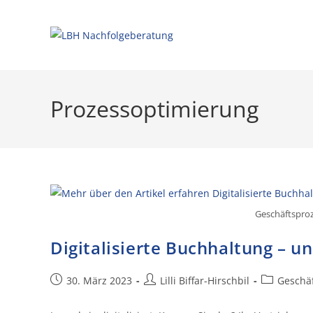
Prozessoptimierung
Geschäftsproz
Digitalisierte Buchhaltung – u
30. März 2023
Lilli Biffar-Hirschbil
Geschä