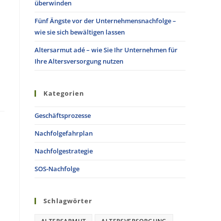
überwinden
Fünf Ängste vor der Unternehmensnachfolge –
wie sie sich bewältigen lassen
Altersarmut adé – wie Sie Ihr Unternehmen für
Ihre Altersversorgung nutzen
Kategorien
Geschäftsprozesse
Nachfolgefahrplan
Nachfolgestrategie
SOS-Nachfolge
Schlagwörter